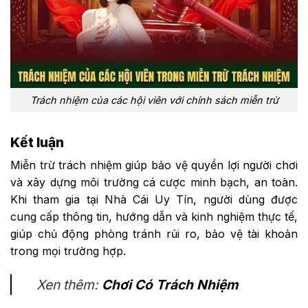
Trách nhiệm của các hội viên với chính sách miễn trừ
Kết luận
Miễn trừ trách nhiệm giúp bảo vệ quyền lợi người chơi
và xây dựng môi trường cá cược minh bạch, an toàn.
Khi tham gia tại Nhà Cái Uy Tín, người dùng được
cung cấp thông tin, hướng dẫn và kinh nghiệm thực tế,
giúp chủ động phòng tránh rủi ro, bảo vệ tài khoản
trong mọi trường hợp.
Xen thêm:
Chơi Có Trách Nhiệm