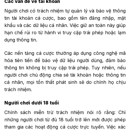
Các vấn đề về tài khoản
Người chơi có trách nhiệm tự quản lý và bảo vệ thông
tin tài khoản cá cược, bao gồm tên đăng nhập, mật
khẩu và các dữ liệu cá nhân. Việc giữ an toàn này giúp
hạn chế rủi ro từ hành vi truy cập trái phép hoặc lạm
dụng thông tin.
Các nền tảng cá cược thường áp dụng công nghệ mã
hóa tiên tiến để bảo vệ dữ liệu người dùng, đảm bảo
thông tin không bị truy cập trái phép. Tuy nhiên, nếu
người chơi chủ động chia sẻ tài khoản hoặc thông tin
cá nhân, mọi tổn thất phát sinh sẽ do chính họ chịu
trách nhiệm.
Người chơi dưới 18 tuổi
Chính sách miễn trừ trách nhiệm nói rõ rằng: Chỉ
những người chơi từ đủ 18 tuổi trở lên mới được phép
tham gia các hoạt động cá cược trực tuyến. Việc xác