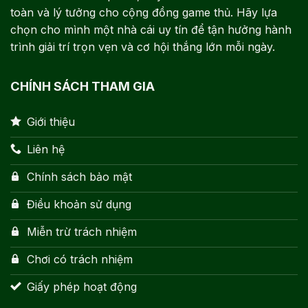
toàn và lý tưởng cho cộng đồng game thủ. Hãy lựa
chọn cho mình một nhà cái uy tín để tận hưởng hành
trình giải trí trọn vẹn và cơ hội thắng lớn mỗi ngày.
CHÍNH SÁCH THAM GIA
Giới thiệu
Liên hệ
Chính sách bảo mật
Điều khoản sử dụng
Miễn trừ trách nhiệm
Chơi có trách nhiệm
Giấy phép hoạt động