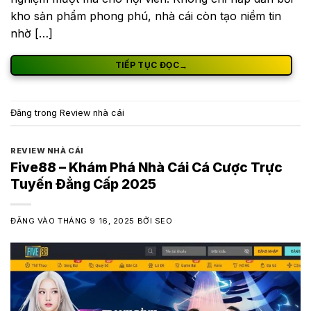
kho sản phẩm phong phú, nhà cái còn tạo niềm tin
nhờ […]
TIẾP TỤC ĐỌC
→
Đăng trong
Review nhà cái
REVIEW NHÀ CÁI
Five88 – Khám Phá Nhà Cái Cá Cược Trực
Tuyến Đẳng Cấp 2025
ĐĂNG VÀO
THÁNG 9 16, 2025
BỞI
SEO