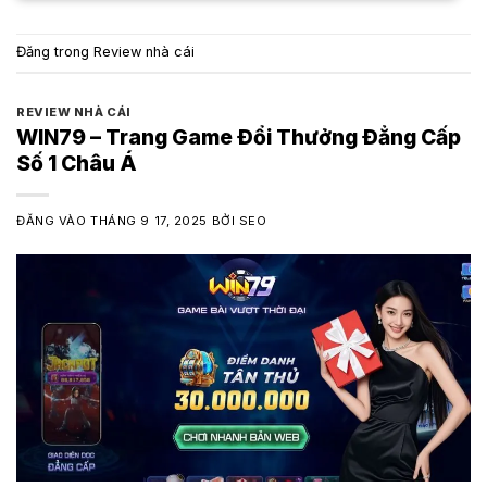
Đăng trong
Review nhà cái
REVIEW NHÀ CÁI
WIN79 – Trang Game Đổi Thưởng Đẳng Cấp
Số 1 Châu Á
ĐĂNG VÀO
THÁNG 9 17, 2025
BỞI
SEO