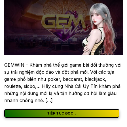
GEMWIN – Khám phá thế giới game bài đổi thưởng với
sự trải nghiệm độc đáo và đột phá mới. Với các tựa
game phổ biến như poker, baccarat, blackjack,
roulette, sicbo,… Hãy cùng Nhà Cái Uy Tín khám phá
những nội dung mới lạ và tận hưởng cơ hội làm giàu
nhanh chóng nhé. […]
TIẾP TỤC ĐỌC
→