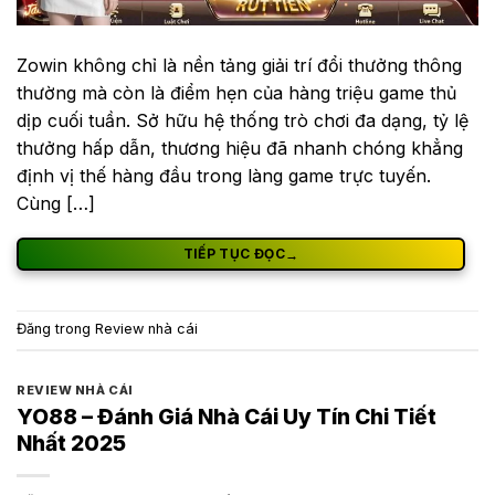
Zowin không chỉ là nền tảng giải trí đổi thưởng thông
thường mà còn là điểm hẹn của hàng triệu game thủ
dịp cuối tuần. Sở hữu hệ thống trò chơi đa dạng, tỷ lệ
thưởng hấp dẫn, thương hiệu đã nhanh chóng khẳng
định vị thế hàng đầu trong làng game trực tuyến.
Cùng […]
TIẾP TỤC ĐỌC
→
Đăng trong
Review nhà cái
REVIEW NHÀ CÁI
YO88 – Đánh Giá Nhà Cái Uy Tín Chi Tiết
Nhất 2025