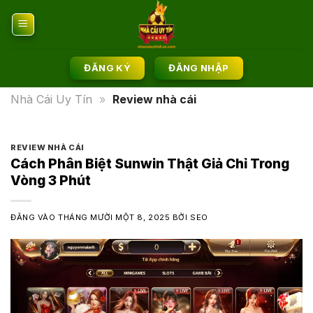
Bỏ
qua
nội
dung
ĐĂNG KÝ
ĐĂNG NHẬP
Nhà Cái Uy Tín
»
Review nhà cái
REVIEW NHÀ CÁI
Cách Phân Biệt Sunwin Thật Giả Chỉ Trong
Vòng 3 Phút
ĐĂNG VÀO
THÁNG MƯỜI MỘT 8, 2025
BỞI
SEO