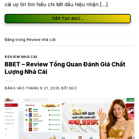
cái uy tín tìm hiểu chi tiết dấu hiệu nhận […]
TIẾP TỤC ĐỌC
→
Đăng trong
Review nhà cái
REVIEW NHÀ CÁI
BBET – Review Tổng Quan Đánh Giá Chất
Lượng Nhà Cái
ĐĂNG VÀO
THÁNG 9 21, 2025
BỞI
SEO