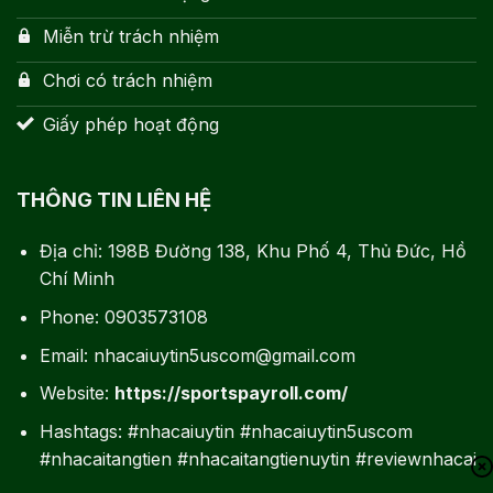
Miễn trừ trách nhiệm
Chơi có trách nhiệm
Giấy phép hoạt động
THÔNG TIN LIÊN HỆ
Địa chỉ: 198B Đường 138, Khu Phố 4, Thủ Đức, Hồ
Chí Minh
Phone: 0903573108
Email:
nhacaiuytin5uscom@gmail.com
Website:
https://sportspayroll.com/
Hashtags: #nhacaiuytin #nhacaiuytin5uscom
#nhacaitangtien #nhacaitangtienuytin #reviewnhacai