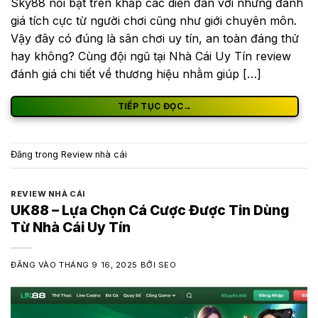
Sky88 nổi bật trên khắp các diễn đàn với những đánh
giá tích cực từ người chơi cũng như giới chuyên môn.
Vậy đây có đúng là sân chơi uy tín, an toàn đáng thử
hay không? Cùng đội ngũ tại Nhà Cái Uy Tín review
đánh giá chi tiết về thương hiệu nhằm giúp […]
TIẾP TỤC ĐỌC
→
Đăng trong
Review nhà cái
REVIEW NHÀ CÁI
UK88 – Lựa Chọn Cá Cược Được Tin Dùng
Từ Nhà Cái Uy Tín
ĐĂNG VÀO
THÁNG 9 16, 2025
BỞI
SEO