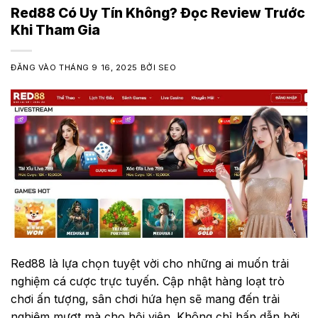
Red88 Có Uy Tín Không? Đọc Review Trước
Khi Tham Gia
ĐĂNG VÀO
THÁNG 9 16, 2025
BỞI
SEO
Red88 là lựa chọn tuyệt vời cho những ai muốn trải
nghiệm cá cược trực tuyến. Cập nhật hàng loạt trò
chơi ấn tượng, sân chơi hứa hẹn sẽ mang đến trải
nghiệm mượt mà cho hội viên. Không chỉ hấp dẫn bởi