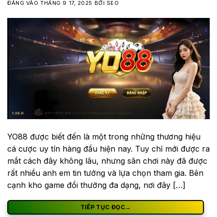
ĐĂNG VÀO
THÁNG 9 17, 2025
BỞI
SEO
YO88 được biết đến là một trong những thương hiệu
cá cược uy tín hàng đầu hiện nay. Tuy chỉ mới được ra
mắt cách đây không lâu, nhưng sân chơi này đã được
rất nhiều anh em tin tưởng và lựa chọn tham gia. Bên
cạnh kho game đổi thưởng đa dạng, nơi đây […]
TIẾP TỤC ĐỌC
→