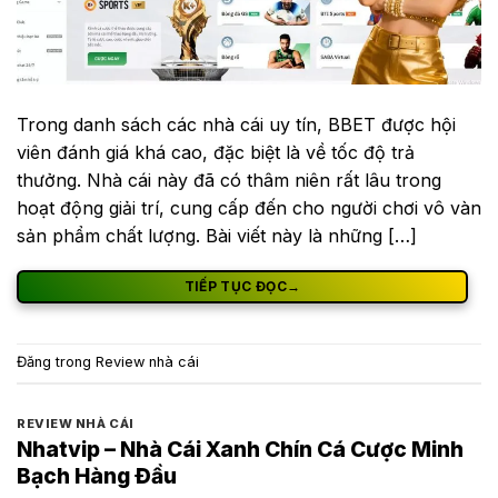
Trong danh sách các nhà cái uy tín, BBET được hội
viên đánh giá khá cao, đặc biệt là về tốc độ trả
thưởng. Nhà cái này đã có thâm niên rất lâu trong
hoạt động giải trí, cung cấp đến cho người chơi vô vàn
sản phẩm chất lượng. Bài viết này là những […]
TIẾP TỤC ĐỌC
→
Đăng trong
Review nhà cái
REVIEW NHÀ CÁI
Nhatvip – Nhà Cái Xanh Chín Cá Cược Minh
Bạch Hàng Đầu