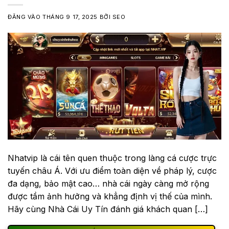
ĐĂNG VÀO
THÁNG 9 17, 2025
BỞI
SEO
Nhatvip là cái tên quen thuộc trong làng cá cược trực
tuyến châu Á. Với ưu điểm toàn diện về pháp lý, cược
đa dạng, bảo mật cao… nhà cái ngày càng mở rộng
được tầm ảnh hưởng và khẳng định vị thế của mình.
Hãy cùng Nhà Cái Uy Tín đánh giá khách quan […]