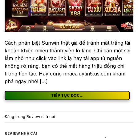
Cách phân biệt Sunwin thật giả để tránh mất trắng tài
khoản khiến nhiều thành viên lo lắng. Chỉ cần một sai
lầm nhỏ như click vào link lạ hay tải app từ nguồn
không rõ ràng, bạn có thể mất hàng triệu đồng chỉ
trong tích tắc. Hãy cùng nhacaiuytin5.us.com khám
phá ngay nhé! […]
TIẾP TỤC ĐỌC
→
Đăng trong
Review nhà cái
REVIEW NHÀ CÁI