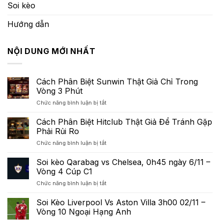
Soi kèo
Hướng dẫn
NỘI DUNG MỚI NHẤT
Cách Phân Biệt Sunwin Thật Giả Chỉ Trong
Vòng 3 Phút
Chức năng bình luận bị tắt
ở
Cách
Phân
Cách Phân Biệt Hitclub Thật Giả Để Tránh Gặp
Biệt
Phải Rủi Ro
Sunwin
Chức năng bình luận bị tắt
ở
Thật
Cách
Giả
Phân
Soi kèo Qarabag vs Chelsea, 0h45 ngày 6/11 –
Chỉ
Biệt
Trong
Vòng 4 Cúp C1
Hitclub
Vòng
Chức năng bình luận bị tắt
ở
Thật
3
Soi
Giả
Phút
kèo
Soi Kèo Liverpool Vs Aston Villa 3h00 02/11 –
Để
Qarabag
Tránh
Vòng 10 Ngoại Hạng Anh
vs
Gặp