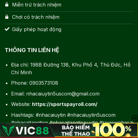
Miễn trừ trách nhiệm
Chơi có trách nhiệm
Giấy phép hoạt động
THÔNG TIN LIÊN HỆ
Địa chỉ: 198B Đường 138, Khu Phố 4, Thủ Đức, Hồ
Chí Minh
Phone: 0903573108
Email:
nhacaiuytin5uscom@gmail.com
Website:
https://sportspayroll.com/
Hashtags: #nhacaiuytin #nhacaiuytin5uscom
#nhacaitangtien #nhacaitangtienuytin #reviewnhacai