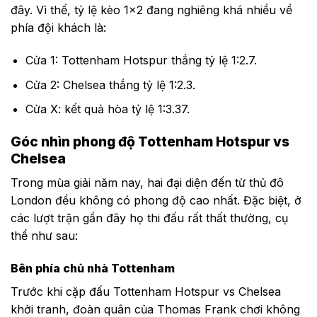
đây. Vì thế, tỷ lệ kèo 1×2 đang nghiêng khá nhiều về
phía đội khách là:
Cửa 1: Tottenham Hotspur thắng tỷ lệ 1:2.7.
Cửa 2: Chelsea thắng tỷ lệ 1:2.3.
Cửa X: kết quả hòa tỷ lệ 1:3.37.
Góc nhìn phong độ Tottenham Hotspur vs
Chelsea
Trong mùa giải năm nay, hai đại diện đến từ thủ đô
London đều không có phong độ cao nhất. Đặc biệt, ở
các lượt trận gần đây họ thi đấu rất thất thường, cụ
thể như sau:
Bên phía chủ nhà Tottenham
Trước khi cặp đấu Tottenham Hotspur vs Chelsea
khởi tranh, đoàn quân của Thomas Frank chơi không