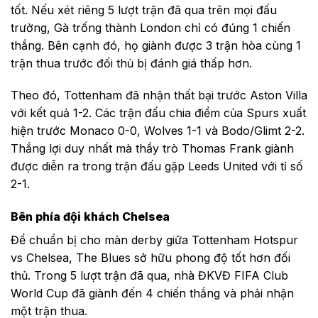
tốt. Nếu xét riêng 5 lượt trận đã qua trên mọi đấu
trường, Gà trống thành London chỉ có đúng 1 chiến
thắng. Bên cạnh đó, họ giành được 3 trận hòa cùng 1
trận thua trước đối thủ bị đánh giá thấp hơn.
Theo đó, Tottenham đã nhận thất bại trước Aston Villa
với kết quả 1-2. Các trận đấu chia điểm của Spurs xuất
hiện trước Monaco 0-0, Wolves 1-1 và Bodo/Glimt 2-2.
Thắng lợi duy nhất mà thầy trò Thomas Frank giành
được diễn ra trong trận đấu gặp Leeds United với tỉ số
2-1.
Bên phía đội khách Chelsea
Để chuẩn bị cho màn derby giữa Tottenham Hotspur
vs Chelsea, The Blues sở hữu phong độ tốt hơn đối
thủ. Trong 5 lượt trận đã qua, nhà ĐKVĐ FIFA Club
World Cup đã giành đến 4 chiến thắng và phải nhận
một trận thua.