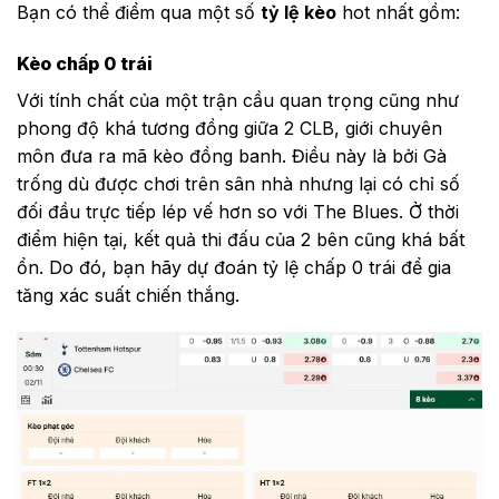
Bạn có thể điểm qua một số
tỷ lệ kèo
hot nhất gồm:
Kèo chấp 0 trái
Với tính chất của một trận cầu quan trọng cũng như
phong độ khá tương đồng giữa 2 CLB, giới chuyên
môn đưa ra mã kèo đồng banh. Điều này là bởi Gà
trống dù được chơi trên sân nhà nhưng lại có chỉ số
đối đầu trực tiếp lép vế hơn so với The Blues. Ở thời
điểm hiện tại, kết quả thi đấu của 2 bên cũng khá bất
ổn. Do đó, bạn hãy dự đoán tỷ lệ chấp 0 trái để gia
tăng xác suất chiến thắng.