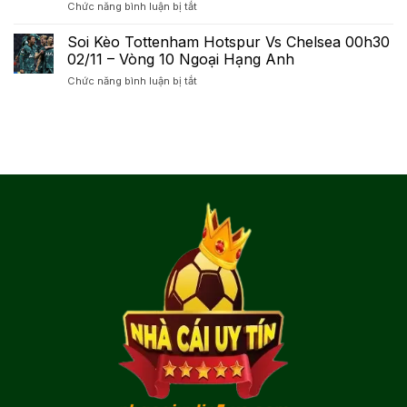
Chức năng bình luận bị tắt
ở
Chelsea,
Phải
Soi
0h45
Rủi
Kèo
Soi Kèo Tottenham Hotspur Vs Chelsea 00h30
ngày
Ro
Liverpool
6/11
02/11 – Vòng 10 Ngoại Hạng Anh
Vs
–
Chức năng bình luận bị tắt
ở
Aston
Vòng
Soi
Villa
4
Kèo
3h00
Cúp
Tottenham
02/11
C1
Hotspur
–
Vs
Vòng
Chelsea
10
00h30
Ngoại
02/11
Hạng
–
Anh
Vòng
10
Ngoại
Hạng
Anh