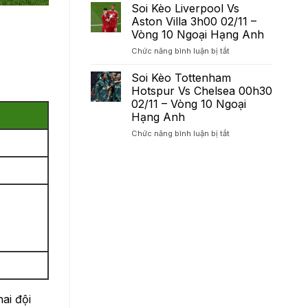
kèo
Tránh
Soi Kèo Liverpool Vs
Qarabag
Gặp
Aston Villa 3h00 02/11 –
vs
Phải
Vòng 10 Ngoại Hạng Anh
Chelsea,
Rủi
Chức năng bình luận bị tắt
ở
0h45
Ro
Soi
ngày
Kèo
6/11
Soi Kèo Tottenham
Liverpool
–
Hotspur Vs Chelsea 00h30
Vs
Vòng
02/11 – Vòng 10 Ngoại
Aston
4
Hạng Anh
Villa
Cúp
3h00
Chức năng bình luận bị tắt
C1
ở
02/11
Soi
–
Kèo
Vòng
Tottenham
10
Hotspur
Ngoại
Vs
Hạng
Chelsea
Anh
00h30
02/11
–
Vòng
10
Ngoại
Hạng
Anh
hai đội