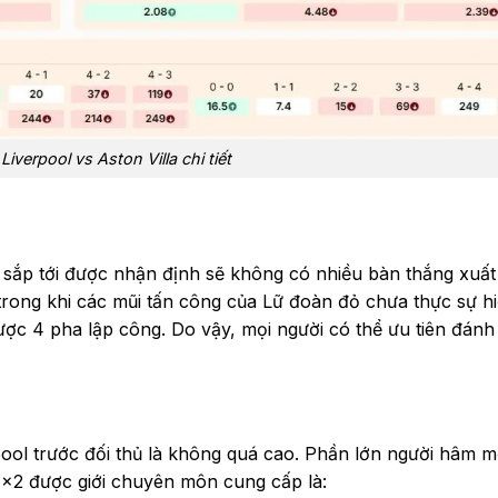
iverpool vs Aston Villa chi tiết
1 sắp tới được nhận định sẽ không có nhiều bàn thắng xuất 
trong khi các mũi tấn công của Lữ đoàn đỏ chưa thực sự hi
ược 4 pha lập công. Do vậy, mọi người có thể ưu tiên đánh
rpool trước đối thủ là không quá cao. Phần lớn người hâm m
 1×2 được giới chuyên môn cung cấp là: