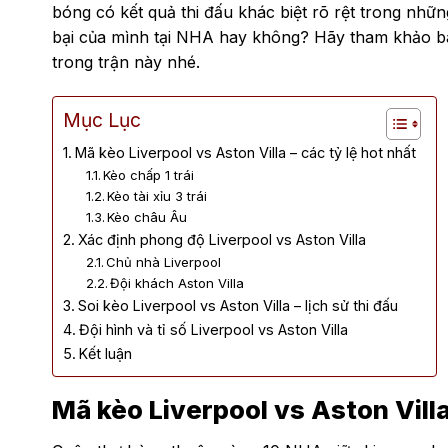
bóng có kết quả thi đấu khác biệt rõ rệt trong nhữ
bại của mình tại NHA hay không? Hãy tham khảo bà
trong trận này nhé.
Mục Lục
Mã kèo Liverpool vs Aston Villa – các tỷ lệ hot nhất
Kèo chấp 1 trái
Kèo tài xỉu 3 trái
Kèo châu Âu
Xác định phong độ Liverpool vs Aston Villa
Chủ nhà Liverpool
Đội khách Aston Villa
Soi kèo Liverpool vs Aston Villa – lịch sử thi đấu
Đội hình và tỉ số Liverpool vs Aston Villa
Kết luận
Mã kèo Liverpool vs Aston Villa 