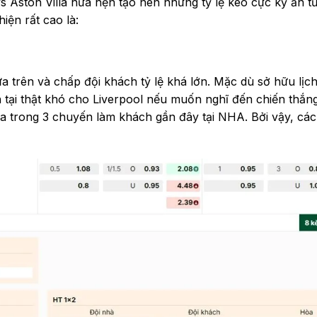
 Aston Villa hứa hẹn tạo nên những tỷ lệ kèo cực kỳ ấn t
iện rất cao là:
 trên và chấp đội khách tỷ lệ khá lớn. Mặc dù sở hữu lịc
n tại thật khó cho Liverpool nếu muốn nghĩ đến chiến thắn
hua trong 3 chuyến làm khách gần đây tại NHA. Bởi vậy, cá