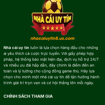
Ngoại
Hạng
Anh
Nhà cái uy tín
luôn là lựa chọn hàng đầu cho những
ai yêu thích cá cược trực tuyến. Với giấy phép hợp
pháp, hệ thống bảo mật hiện đại, dịch vụ hỗ trợ 24/7
và nhiều ưu đãi hấp dẫn, đây chính là điểm đến an
toàn và lý tưởng cho cộng đồng game thủ. Hãy lựa
chọn cho mình một nhà cái uy tín để tận hưởng hành
trình giải trí trọn vẹn và cơ hội thắng lớn mỗi ngày.
CHÍNH SÁCH THAM GIA