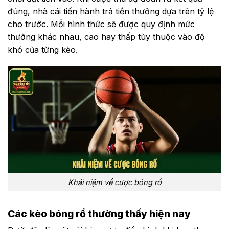
đúng, nhà cái tiến hành trả tiền thưởng dựa trên tỷ lệ
cho trước. Mỗi hình thức sẽ được quy định mức
thưởng khác nhau, cao hay thấp tùy thuộc vào độ
khó của từng kèo.
Khái niệm về cược bóng rổ
Các kèo bóng rổ thường thấy hiện nay