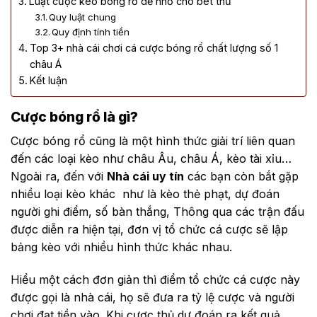
Luật cược kèo bóng rổ dễ nhớ cho bet thủ
Quy luật chung
Quy định tính tiền
Top 3+ nhà cái chơi cá cược bóng rổ chất lượng số 1
châu Á
Kết luận
Cược bóng rổ là gì?
Cược bóng rổ cũng là một hình thức giải trí liên quan
đến các loại kèo như châu Âu, châu Á, kèo tài xỉu…
Ngoài ra, đến với
Nhà cái uy tín
các bạn còn bắt gặp
nhiều loại kèo khác như là kèo thẻ phạt, dự đoán
người ghi điểm, số bàn thắng, Thông qua các trận đấu
được diễn ra hiện tại, đơn vị tổ chức cá cược sẽ lập
bảng kèo với nhiều hình thức khác nhau.
Hiểu một cách đơn giản thì điểm tổ chức cá cược này
được gọi là nhà cái, họ sẽ đưa ra tỷ lệ cược và người
chơi đạt tiền vào. Khi cược thủ dự đoán ra kết quả