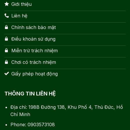
Giới thiệu
Liên hệ
Chính sách bảo mật
Điều khoản sử dụng
Miễn trừ trách nhiệm
Chơi có trách nhiệm
Giấy phép hoạt động
THÔNG TIN LIÊN HỆ
Địa chỉ: 198B Đường 138, Khu Phố 4, Thủ Đức, Hồ
Chí Minh
Phone: 0903573108