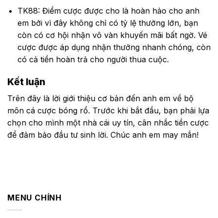
TK88: Điểm cược được cho là hoàn hảo cho anh
em bởi vì đây không chỉ có tỷ lệ thưởng lớn, bạn
còn có cơ hội nhận vô vàn khuyến mãi bất ngờ. Vé
cược được áp dụng nhận thưởng nhanh chóng, còn
có cả tiền hoàn trả cho người thua cuộc.
Kết luận
Trên đây là lời giới thiệu cơ bản đến anh em về bộ
môn cá cược bóng rổ. Trước khi bắt đầu, bạn phải lựa
chọn cho mình một nhà cái uy tín, cân nhắc tiền cược
để đảm bảo đầu tư sinh lời. Chúc anh em may mắn!
MENU CHÍNH