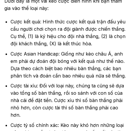
Dưới đây là một vài kèo cược điển hình khi bạn tham
gia vào thể loại này:
Cược kết quả: Hình thức cược kết quả trận đấu yêu
cầu người chơi chọn ra đội giành được chiến thắng.
Cụ thể, (1) là ký hiệu cho đội nhà thắng, (2) là chọn
đội khách thắng, (X) là kết thúc hòa.
Cược Asian Handicap: Giống như kèo châu Á, anh
em phải dự đoán đội bóng với kết quả như thế nào.
Dựa theo cách biệt bao nhiêu bàn thắng, các bạn
phân tích và đoán cần bao nhiêu quả nữa sẽ thắng.
Cược tài xỉu: Đối với loại này, chúng ta cũng sẽ dựa
vào tổng số bàn thắng, rồi so sánh với con số của
nhà cái để đặt tiền. Cược xỉu thì số bàn thắng phải
nhỏ hơn, còn cược tài thì số bàn thắng phải cao
hơn.
Cược tỷ số chính xác: Kèo này khó hơn những loại