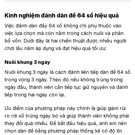
Kinh nghiệm đánh dàn đề 64 số hiệu quả
Việc đánh dàn đẩy 64 số không chỉ phụ thuộc vào
việc lựa chọn mà còn nằm trong cách nuôi và phân
bổ vốn. Dưới đây là hai chiến thuật được nhiều người
chơi lâu năm áp dụng và đạt hiệu quả tối ưu:
Nuôi khung 3 ngày
Nuôi khung 3 ngày là cách đánh liên tiếp dàn đề 64 số
trong vòng 3 ngày. Theo đó nếu không trúng trong
ngày đầu, thành viên cần tiếp tục giữ nguyên và đánh
tiếp trong hai ngày còn lại.
Ưu điểm của phương pháp này chính là giúp giảm rủi
ro rơi số trúng ngày bỏ và giúp thành viên không phải
thay đổi quá nhiều. Để bắt đầu hiệu quả, anh em nên
chọn dàn đề bằng phương pháp thống kê có độ tin