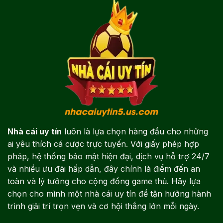
Hạng
–
Anh
Vòng
10
Ngoại
Hạng
Anh
Nhà cái uy tín
luôn là lựa chọn hàng đầu cho những
ai yêu thích cá cược trực tuyến. Với giấy phép hợp
pháp, hệ thống bảo mật hiện đại, dịch vụ hỗ trợ 24/7
và nhiều ưu đãi hấp dẫn, đây chính là điểm đến an
toàn và lý tưởng cho cộng đồng game thủ. Hãy lựa
chọn cho mình một nhà cái uy tín để tận hưởng hành
trình giải trí trọn vẹn và cơ hội thắng lớn mỗi ngày.