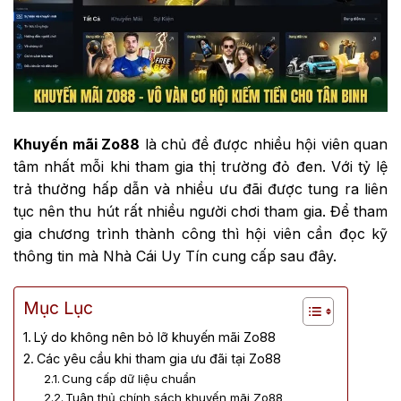
Khuyến mãi Zo88
là chủ đề được nhiều hội viên quan
tâm nhất mỗi khi tham gia thị trường đỏ đen. Với tỷ lệ
trả thưởng hấp dẫn và nhiều ưu đãi được tung ra liên
tục nên thu hút rất nhiều người chơi tham gia. Để tham
gia chương trình thành công thì hội viên cần đọc kỹ
thông tin mà Nhà Cái Uy Tín cung cấp sau đây.
Mục Lục
Lý do không nên bỏ lỡ khuyến mãi Zo88
Các yêu cầu khi tham gia ưu đãi tại Zo88
Cung cấp dữ liệu chuẩn
Tuân thủ chính sách khuyến mãi Zo88