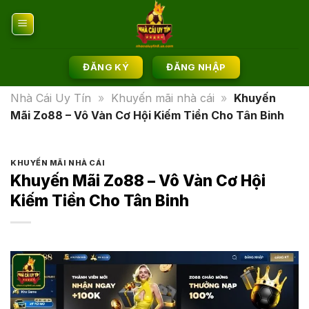
Bỏ
qua
nội
dung
ĐĂNG KÝ
ĐĂNG NHẬP
Nhà Cái Uy Tín
»
Khuyến mãi nhà cái
»
Khuyến
Mãi Zo88 – Vô Vàn Cơ Hội Kiếm Tiền Cho Tân Binh
KHUYẾN MÃI NHÀ CÁI
Khuyến Mãi Zo88 – Vô Vàn Cơ Hội
Kiếm Tiền Cho Tân Binh