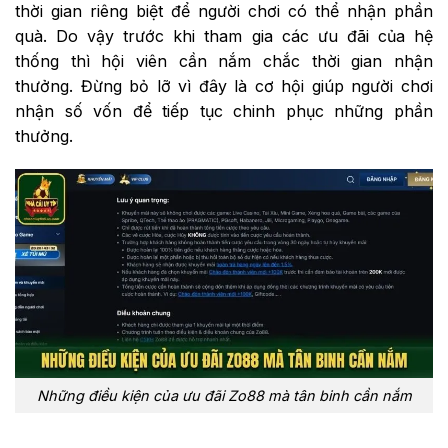
thời gian riêng biệt để người chơi có thể nhận phần
quà. Do vậy trước khi tham gia các ưu đãi của hệ
thống thì hội viên cần nắm chắc thời gian nhận
thưởng. Đừng bỏ lỡ vì đây là cơ hội giúp người chơi
nhận số vốn để tiếp tục chinh phục những phần
thưởng.
Những điều kiện của ưu đãi Zo88 mà tân binh cần nắm