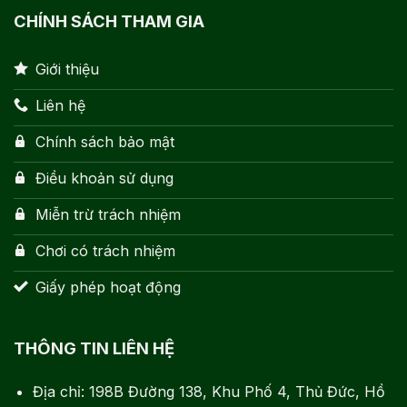
CHÍNH SÁCH THAM GIA
Giới thiệu
Liên hệ
Chính sách bảo mật
Điều khoản sử dụng
Miễn trừ trách nhiệm
Chơi có trách nhiệm
Giấy phép hoạt động
THÔNG TIN LIÊN HỆ
Địa chỉ: 198B Đường 138, Khu Phố 4, Thủ Đức, Hồ