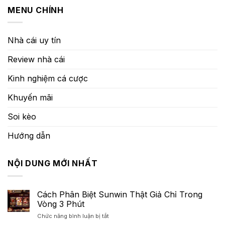
MENU CHÍNH
Nhà cái uy tín
Review nhà cái
Kinh nghiệm cá cược
Khuyến mãi
Soi kèo
Hướng dẫn
NỘI DUNG MỚI NHẤT
Cách Phân Biệt Sunwin Thật Giả Chỉ Trong
Vòng 3 Phút
Chức năng bình luận bị tắt
ở
Cách