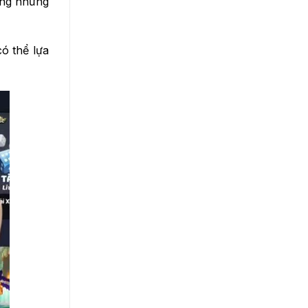
rong những
ó thể lựa