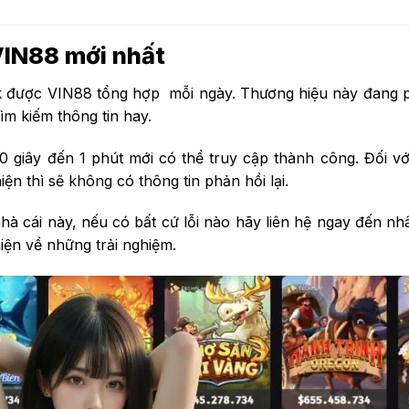
 VIN88 mới nhất
nk được VIN88 tổng hợp mỗi ngày. Thương hiệu này đang 
m kiếm thông tin hay.
0 giây đến 1 phút mới có thể truy cập thành công. Đối với
ện thì sẽ không có thông tin phản hồi lại.
hà cái này, nếu có bất cứ lỗi nào hãy liên hệ ngay đến nh
hiện về những trải nghiệm.