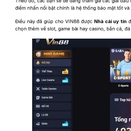
Theo đó, các bạn sẽ dễ dàng tham gia các giải đấu 
điểm nhấn nổi bật chính là hệ thống bảo mật tốt và
Điều này đã giúp cho VIN88 được
Nhà cái uy tín
đ
chọn thêm về slot, game bài hay casino, bắn cá, đá