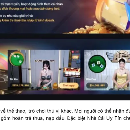
ề thể thao, trò chơi thú vị khác. Mọi người có thể nhận 
 gồm hoàn trả thua, nạp đầu. Đặc biệt Nhà Cái Uy Tín chú