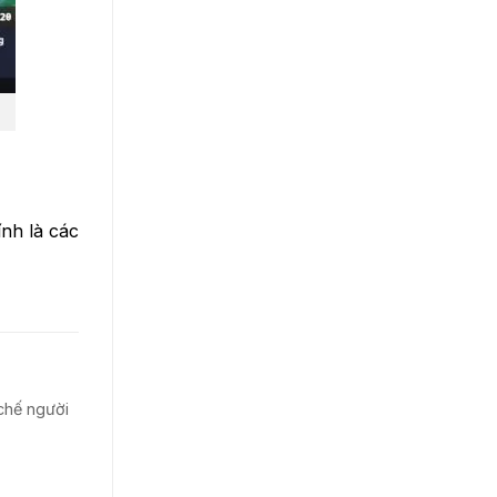
nh là các
chế người