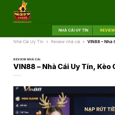
Bỏ
qua
nội
dung
NHÀ CÁI UY TÍN
REVIEW
Nhà Cái Uy Tín
»
Review nhà cái
»
VIN88 – Nhà 
REVIEW NHÀ CÁI
VIN88 – Nhà Cái Uy Tín, Kèo