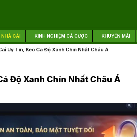
 NHÀ CÁI
KINH NGHIỆM CÁ CƯỢC
KHUYẾN MÃI
Cái Uy Tín, Kèo Cá Độ Xanh Chín Nhất Châu Á
 Cá Độ Xanh Chín Nhất Châu Á