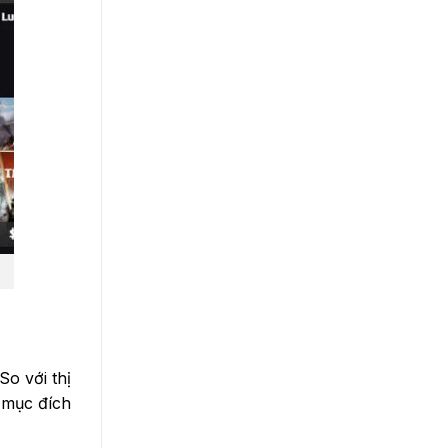
So với thị
 mục đích